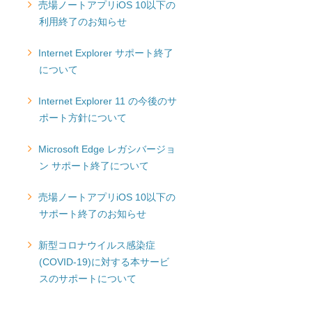
売場ノートアプリiOS 10以下の
利用終了のお知らせ
Internet Explorer サポート終了
について
Internet Explorer 11 の今後のサ
ポート方針について
Microsoft Edge レガシバージョ
ン サポート終了について
売場ノートアプリiOS 10以下の
サポート終了のお知らせ
新型コロナウイルス感染症
(COVID-19)に対する本サービ
スのサポートについて