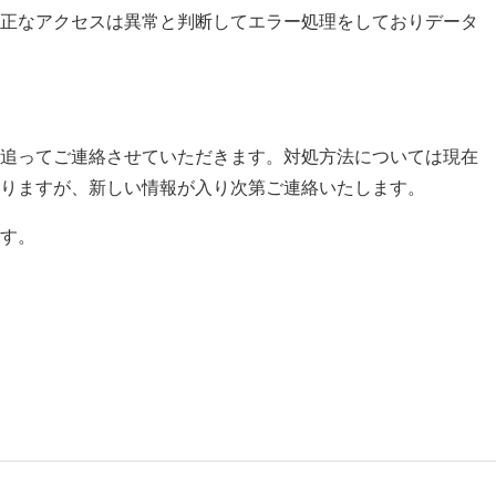
正なアクセスは異常と判断してエラー処理をしておりデータ
追ってご連絡させていただきます。対処方法については現在
りますが、新しい情報が入り次第ご連絡いたします。
す。