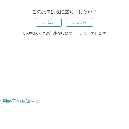
この記事は役に立ちましたか？
0人中0人がこの記事が役に立ったと言っています
の利用終了のお知らせ