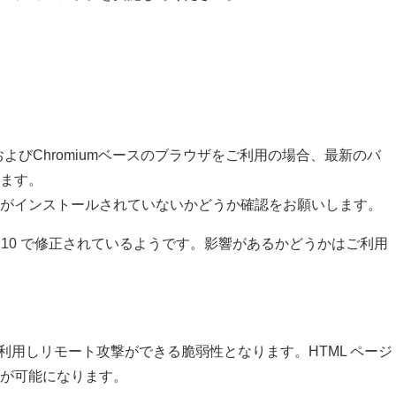
m版EdgeおよびChromiumベースのブラウザをご利用の場合、最新のバ
ます。
がインストールされていないかどうか確認をお願いします。
35.110 で修正されているようです。影響があるかどうかはご利用
型の混乱を利用しリモート攻撃ができる脆弱性となります。HTML ページ
が可能になります。