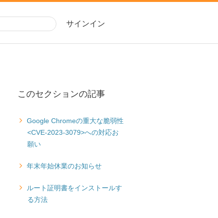
サインイン
このセクションの記事
Google Chromeの重大な脆弱性
<CVE-2023-3079>への対応お
願い
年末年始休業のお知らせ
ルート証明書をインストールす
る方法