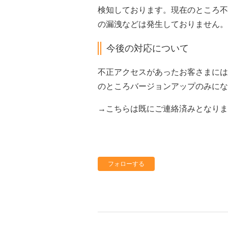
検知しております。現在のところ不
の漏洩などは発生しておりません。
今後の対応について
不正アクセスがあったお客さまには
のところバージョンアップのみにな
→こちらは既にご連絡済みとなりま
フォローする