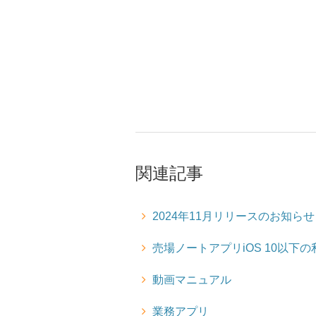
関連記事
2024年11月リリースのお知らせ
売場ノートアプリiOS 10以下
動画マニュアル
業務アプリ