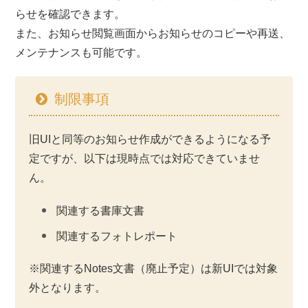
らせを確認できます。
また、お知らせ閲覧画面からお知らせのコピーや再送、
メンテナンスも可能です。
制限事項
旧UIと同等のお知らせ作成ができるようになる予
定ですが、以下は現時点では対応できていませ
ん。
関連する書庫文書
関連するフォトレポート
※関連するNotes文書（廃止予定）は新UIでは対象
外となります。