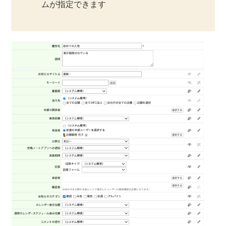
ムが指定できます