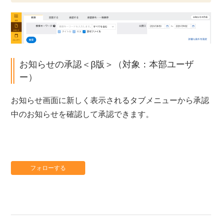
お知らせの承認＜β版＞（対象：本部ユーザ
ー）
お知らせ画面に新しく表示されるタブメニューから承認
中のお知らせを確認して承認できます。
フォローする