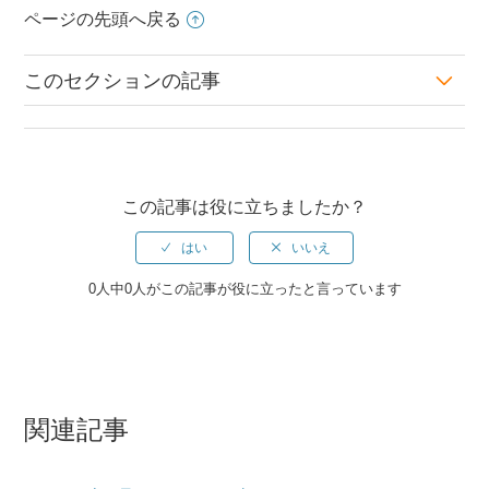
ページの先頭へ戻る
このセクションの記事
2024年12月リリースのお知らせ
2024年11月リリースのお知らせ
この記事は役に立ちましたか？
2024年10月リリースのお知らせ
2024年9月リリースのお知らせ
0人中0人がこの記事が役に立ったと言っています
2024年8月リリースのお知らせ
お知らせ作成がシンプルになって、新UIにもいよいよ対応し
ます
関連記事
2024年7月リリースのお知らせ