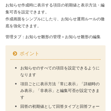
お知らせ作成時に表示する項目の初期値と表示方法・編
集可否を設定できます。
作成画面をシンプルにしたり、お知らせ運用ルールの徹
底を強化できます。
管理タブ：お知らせ雛形の管理＞お知らせ雛形の編集
ポイント
お知らせのすべての項目を設定できるように
なります
項目ごとに表示方法「常に表示」「詳細時の
み表示」「非表示」と編集可否が設定できま
す
回答の初期値として回答タイプと回答フォー