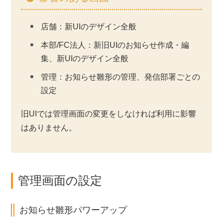
店舗：新UIのデザイン全般
本部/FC法人：新旧UIのお知らせ作成・編
集、新UIのデザイン全般
管理：お知らせ雛形の管理、発信部署ごとの
設定
旧UIでは管理画面の変更をしなければ利用に影響
はありません。
管理画面の設定
お知らせ雛形パワーアップ