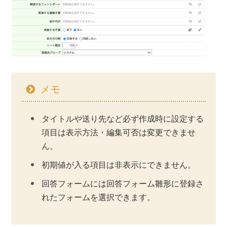
メモ
タイトルや送り先など必ず作成時に設定する
項目は表示方法・編集可否は変更できませ
ん。
初期値が入る項目は非表示にできません。
回答フォームには回答フォーム雛形に登録さ
れたフォームを選択できます。