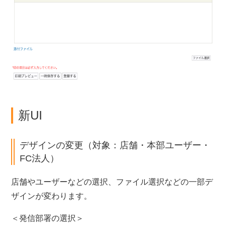
新UI
デザインの変更（対象：店舗・本部ユーザー・
FC法人）
店舗やユーザーなどの選択、ファイル選択などの一部デ
ザインが変わります。
＜発信部署の選択＞