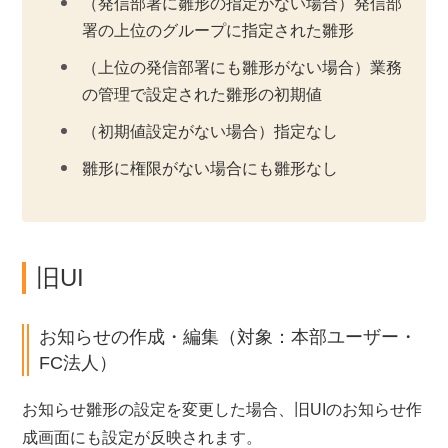
（発信部署に雛形の指定がない場合）発信部
署の上位のグループに指定された雛形
（上位の発信部署にも雛形がない場合）業務
の管理で設定された雛形の初期値
（初期値設定がない場合）指定なし
雛形に権限がない場合にも雛形なし
旧UI
お知らせの作成・編集（対象：本部ユーザー・
FC法人）
お知らせ雛形の設定を変更した場合、旧UIのお知らせ作
成画面にも設定が反映されます。