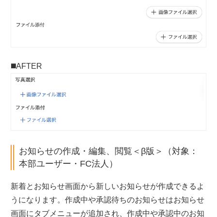
◼️AFTER
お知らせの作成・編集、閲覧＜β版＞（対象：
本部ユーザー・FC法人）
新着とお知らせ画面から新しいお知らせが作成できるよ
うになります。作成中や承認待ちのお知らせはお知らせ
画面にタブメニューが追加され、作成中や承認中のお知