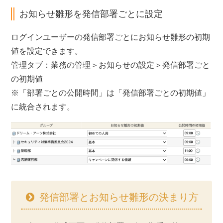
お知らせ雛形を発信部署ごとに設定
ログインユーザーの発信部署ごとにお知らせ雛形の初期
値を設定できます。
管理タブ：業務の管理＞お知らせの設定＞発信部署ごと
の初期値
※「部署ごとの公開時間」は「発信部署ごとの初期値」
に統合されます。
発信部署とお知らせ雛形の決まり方