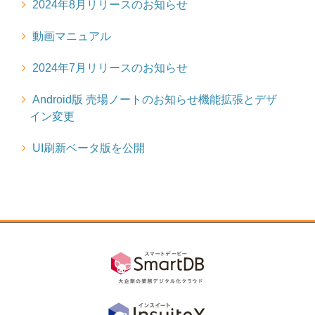
2024年8月リリースのお知らせ
2024年6月リリースのお知らせ
動画マニュアル
2024年5月リリースのお知らせ
2024年7月リリースのお知らせ
2024年4月リリースのお知らせ
Android版 売場ノートのお知らせ機能拡張とデザ
イン変更
もっと見る
UI刷新ベータ版を公開