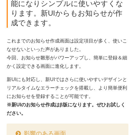
能になりシンプルに使いやすくな
ります。新UIからもお知らせが作
成できます。
これまでのお知らせ作成画面は設定項目が多く、使いこ
なせないといった声がありました。
今回、お知らせ雛形がパワーアップし、簡単に登録＆細
かく設定できる画面に進化します。
新UIにも対応し、新UIではさらに使いやすいデザインと
リアルタイムなエラーチェックを搭載し、より簡単便利
にお知らせを登録することが可能です。
※新UIのお知らせ作成はβ版になります。ぜひお試しく
ださい。
影響のある画面