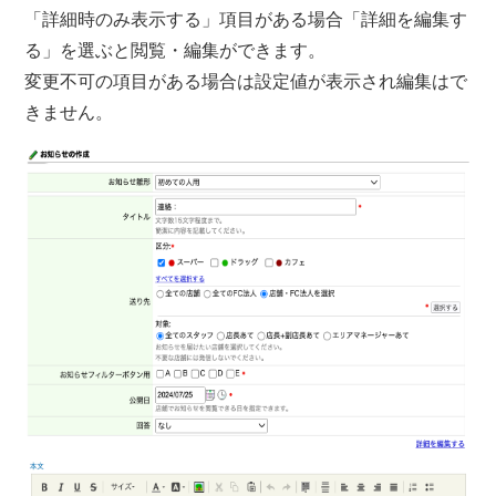
「詳細時のみ表示する」項目がある場合「詳細を編集す
る」を選ぶと閲覧・編集ができます。
変更不可の項目がある場合は設定値が表示され編集はで
きません。