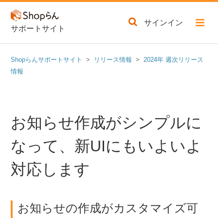
サインイン
サポートサイト
Shopらんサポートサイト
リリース情報
2024年 週次リリース
情報
お知らせ作成がシンプルに
なって、新UIにもいよいよ
対応します
お知らせの作成がカスタマイズ可