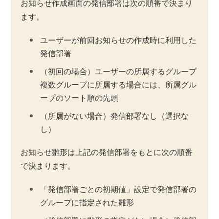
お知らせ作成画面の発信部署は次の順番で決まり
ます。
ユーザーが前回お知らせの作成時に利用した
発信部署
（初回の場合）ユーザーの所属するグループ
複数グループに所属する場合には、所属グル
ープのソート順の先頭
（所属がない場合）発信部署なし（選択な
し）
お知らせ雛形は上記の発信部署をもとに次の順番
で決まります。
「発信部署ごとの初期値」設定で発信部署の
グループに指定された雛形