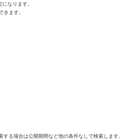
定になります。
定できます。
検索する場合は公開期間など他の条件なしで検索します。