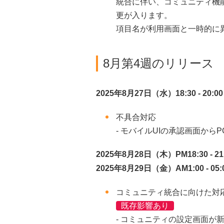
統合に伴い、コミュニティ機
更が入ります。
項目名が利用画面と一時的に
8月第4週のリリース
2025年8月27日（水）18:30 - 2
不具合対応
- モバイルUIの承認画面か
2025年8月28日（木）PM18:30 -
2025年8月29日（金）AM1:00 - 0
コミュニティ統合に向けた対
既存影響あり
- コミュニティの設定画面