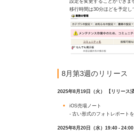
設定を変更することができま
移行時間は30分ほどを予定し
8月第3週のリリース
2025年8月19日（火） 【リリース
iOS売場ノート
- 古い形式のフォトレポー
2025年8月20日（水）19:40 - 24