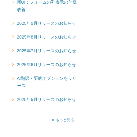
新UI：フォームの列表示の仕様
改善
2025年9月リリースのお知らせ
2025年8月リリースのお知らせ
2025年7月リリースのお知らせ
2025年6月リリースのお知らせ
AI翻訳・要約オプションをリリ
ース
2025年5月リリースのお知らせ
もっと見る