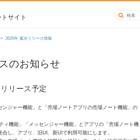
ートサイト
2025年 週次リリース情報
ースのお知らせ
るリリース予定
センジャー機能」と「売場ノートアプリの売場ノート機能」の
ュニティ機能」「メッセンジャー機能」とアプリの「売場ノート機
合し、アプリ、旧UI、新UIで利用可能にします。