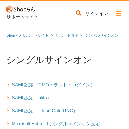
サインイン
サポートサイト
Shopらんサポートサイト
サポート情報
シングルサインオン
シングルサインオン
SAML設定（GMOトラスト・ログイン）
SAML設定（okta）
SAML設定（Cloud Gate UNO）
Microsoft Entra ID シングルサインオン設定