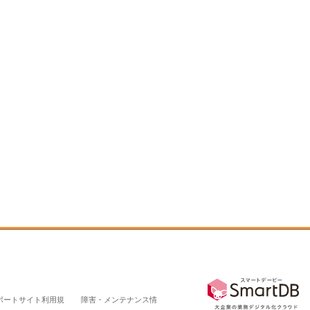
ポートサイト利用規
障害・メンテナンス情