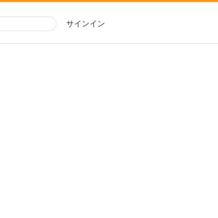
サインイン