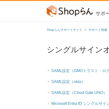
サポ
Shopらんサポートサイト
サポート情報
シングルサイン
SAML設定（GMOトラスト・ロ
SAML設定（okta）
SAML設定（Cloud Gate UNO）
Microsoft Entra ID シングル