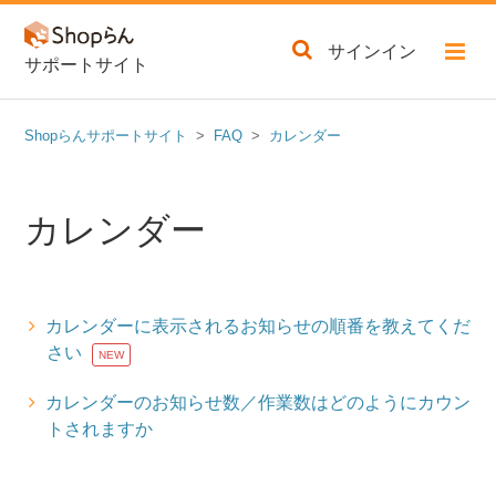
サインイン
サポートサイト
Shopらんサポートサイト
FAQ
カレンダー
カレンダー
カレンダーに表示されるお知らせの順番を教えてくだ
さい
カレンダーのお知らせ数／作業数はどのようにカウン
トされますか