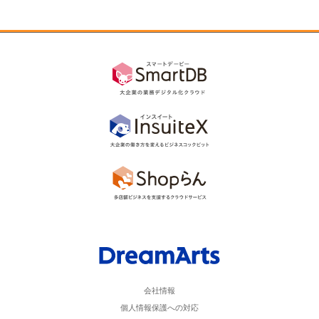
会社情報
個人情報保護への対応