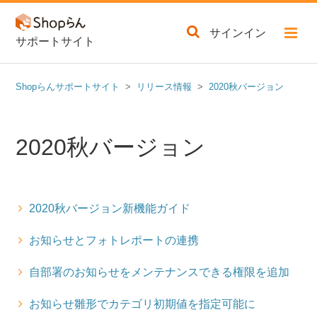
サインイン
サポートサイト
Shopらんサポートサイト
リリース情報
2020秋バージョン
2020秋バージョン
2020秋バージョン新機能ガイド
お知らせとフォトレポートの連携
自部署のお知らせをメンテナンスできる権限を追加
お知らせ雛形でカテゴリ初期値を指定可能に