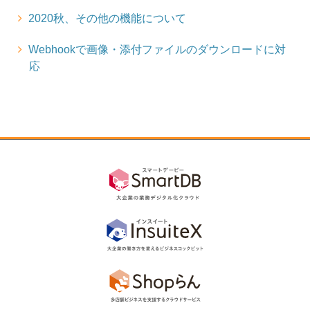
2020秋、その他の機能について
Webhookで画像・添付ファイルのダウンロードに対
応