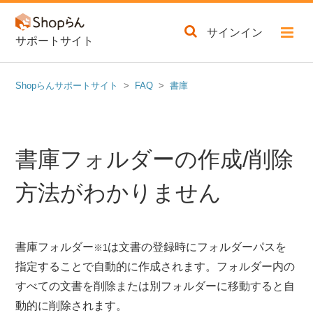
サインイン
サポートサイト
Shopらんサポートサイト
FAQ
書庫
書庫フォルダーの作成/削除
方法がわかりません
書庫フォルダー
は文書の登録時にフォルダーパスを
※1
指定することで自動的に作成されます。フォルダー内の
すべての文書を削除または別フォルダーに移動すると自
動的に削除されます。