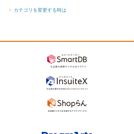
カテゴリを変更する時は