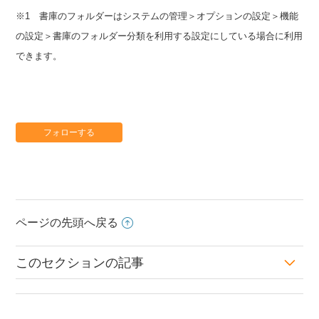
※1 書庫のフォルダーはシステムの管理＞オプションの設定＞機能
の設定＞書庫のフォルダー分類を利用する設定にしている場合に利用
できます。
フォローする
ページの先頭へ戻る
このセクションの記事
書庫フォルダーの表示順を変更するには？