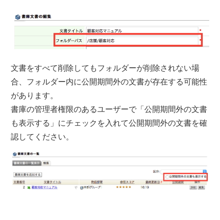
文書をすべて削除してもフォルダーが削除されない場
合、フォルダー内に公開期間外の文書が存在する可能性
があります。
書庫の管理者権限のあるユーザーで「公開期間外の文書
も表示する」にチェックを入れて公開期間外の文書を確
認してください。