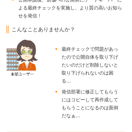
よる最終チェックを実施し、より質の高いお知ら
せを発信！
こんなことありませんか？
最終チェックで問題があっ
たので公開自体を取り下げ
たいのだけど削除しないと
取り下げられないのは困
る…
発信部署に修正してもらう
にはコピーして再作成して
もらうことになるのは面倒
だなぁ…