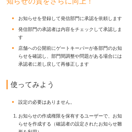
知らせの質をさらに向上！
お知らせを登録して発信部門に承認を依頼します
発信部門の承認者は内容をチェックして承認しま
す
店舗への公開前にゲートキーパーが各部門のお知
らせを確認し、部門間調整や問題がある場合には
承認者に差し戻して再修正します
使ってみよう
設定の必要はありません。
お知らせの作成権限を保有するユーザーで、お知
らせを作成する（確認者の設定されたお知らせ雛
形を利用）