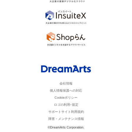
会社情報
個人情報保護への対応
Cookieポリシー
ロゴの利用･規定
サポートサイト利用規約
障害・メンテナンス情報
©DreamArts Corporation.