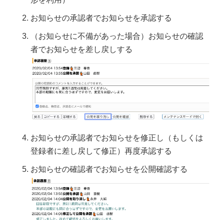
お知らせの承認者でお知らせを承認する
（お知らせに不備があった場合）お知らせの確認
者でお知らせを差し戻しする
お知らせの承認者でお知らせを修正し（もしくは
登録者に差し戻して修正）再度承認する
お知らせの確認者でお知らせを公開確認する