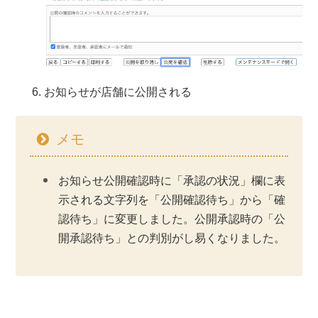
お知らせが店舗に公開される
メモ
お知らせ公開確認時に「承認の状況」欄に表
示される文字列を「公開確認待ち」から「確
認待ち」に変更しました。公開承認時の「公
開承認待ち」との判別がし易くなりました。