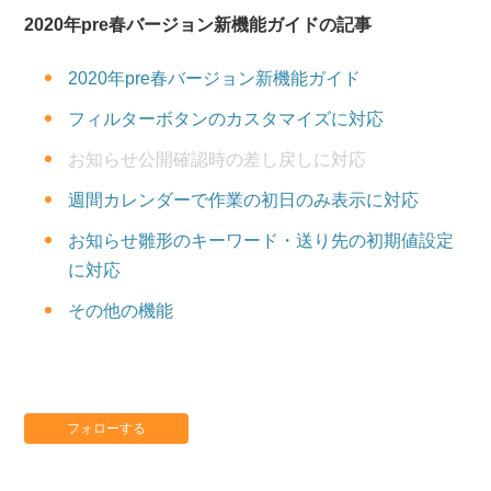
2020年pre春バージョン新機能ガイドの記事
2020年pre春バージョン新機能ガイド
フィルターボタンのカスタマイズに対応
お知らせ公開確認時の差し戻しに対応
週間カレンダーで作業の初日のみ表示に対応
お知らせ雛形のキーワード・送り先の初期値設定
に対応
その他の機能
フォローする