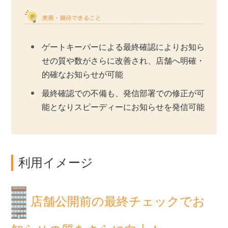
ゲートキーパーによる最終確認によりお知ら
せの質や数がさらに改善され、店舗へ明確・
的確なお知らせが可能
最終確認での不備も、発信部署での修正が可
能となりスピーディーにお知らせを発信可能
利用イメージ
店舗公開前の最終チェックでお