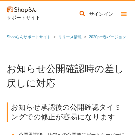
サインイン
サポートサイト
Shopらんサポートサイト
リリース情報
2020pre春バージョン
お知らせ公開確認時の差し
戻しに対応
お知らせ承認後の公開確認タイミ
ングでの修正が容易になります
公開承認後、店舗への公開前にゲートキーパーに