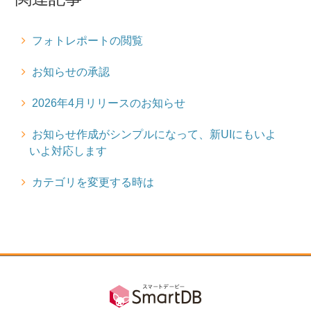
フォトレポートの閲覧
お知らせの承認
2026年4月リリースのお知らせ
お知らせ作成がシンプルになって、新UIにもいよ
いよ対応します
カテゴリを変更する時は