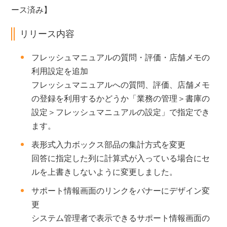
ース済み】
リリース内容
フレッシュマニュアルの質問・評価・店舗メモの
利用設定を追加
フレッシュマニュアルへの質問、評価、店舗メモ
の登録を利用するかどうか「業務の管理＞書庫の
設定＞フレッシュマニュアルの設定」で指定でき
ます。
表形式入力ボックス部品の集計方式を変更
回答に指定した列に計算式が入っている場合にセ
ルを上書きしないように変更しました。
サポート情報画面のリンクをバナーにデザイン変
更
システム管理者で表示できるサポート情報画面の