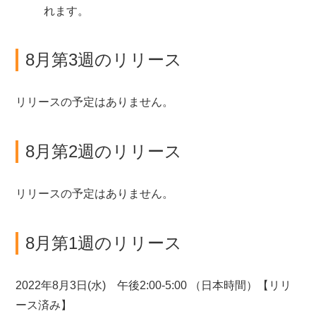
れます。
8月第3週のリリース
リリースの予定はありません。
8月第2週のリリース
リリースの予定はありません。
8月第1週のリリース
2022年8月3日(水) 午後2:00-5:00 （日本時間）【リリ
ース済み】