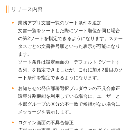
リリース内容
業務アプリ文書一覧のソート条件を追加
文書一覧をソートした際にソート順位が同じ場合
の第2ソートを指定できるようになります。ステー
タスごとの文書番号順といった表示が可能になり
ます。
ソート条件は設定画面の「デフォルトでソートす
る列」を指定できましたが、これに加え2番目のソ
ート条件を指定できるようになります。
お知らせの発信部署選択プルダウンの不具合修正
環境分割機能を利用している場合に、ユーザーと
本部グループの区分の不一致で候補がない場合に
メッセージを表示します。
ログイン画面の不具合修正