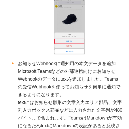
お知らせWebhookに通知用の本文データを追加
Microsoft Teamsなどの外部連携向けにお知らせ
Webhookのデータにtextを追加しました。Teams
の受信Webhookを使ってお知らせを簡単に通知で
きるようになります。
textにはお知らせ雛形の文章入力エリア部品、文字
列入力ボックス部品などに入力された文字列が480
バイトまで含まれます。TeamsはMarkdownが有効
になるためtextにMarkdownの表記があると反映さ