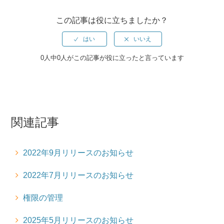
2022年11月リリースのお知らせ
この記事は役に立ちましたか？
2022年10月リリースのお知らせ
2022年9月リリースのお知らせ
0人中0人がこの記事が役に立ったと言っています
2022年8月リリースのお知らせ
フレッシュマニュアルPDF取り込み機能リリース
関連記事
2022年7月リリースのお知らせ
2022年6月リリースのお知らせ
2022年9月リリースのお知らせ
業務アプリの担当者部品の不具合を修正
2022年7月リリースのお知らせ
書庫の下書き保存・承認機能について
権限の管理
2025年5月リリースのお知らせ