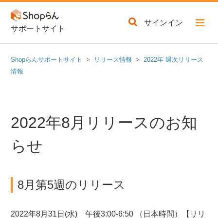
サインイン
サポートサイト
Shopらんサポートサイト
リリース情報
2022年 週次リリース
情報
2022年8月リリースのお知
らせ
8月第5週のリリース
2022年8月31日(水) 午後3:00-6:50 （日本時間）【リリ