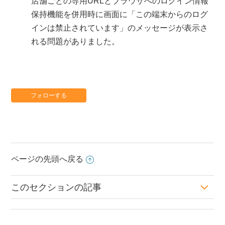
店舗ごとの専用URLとブラウザへのログイン情報
保持機能を併用時に画面に「この端末からのログ
インは禁止されています」のメッセージが表示さ
れる問題がありました。
フォローする
ページの先頭へ戻る
このセクションの記事
2022年12月リリースのお知らせ