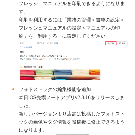
フレッシュマニュアルを印刷できるようになりま
す。
印刷を利用するには「業務の管理＞書庫の設定＞
フレッシュマニュアルの設定＞マニュアルの印
刷」を「利用する」に設定してください。
フォトストックの編集機能を追加
本日iOS売場ノートアプリv2.8.16をリリースしま
した。
新しいバージョンより店舗は投稿したフォトスト
ックの画像やタグ情報を投稿後に修正できるよう
になります。