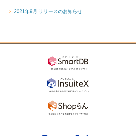
もっと見る
2021年9月 リリースのお知らせ