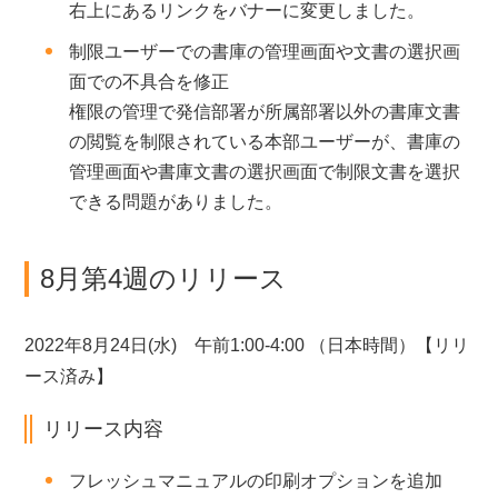
右上にあるリンクをバナーに変更しました。
制限ユーザーでの書庫の管理画面や文書の選択画
面での不具合を修正
権限の管理で発信部署が所属部署以外の書庫文書
の閲覧を制限されている本部ユーザーが、書庫の
管理画面や書庫文書の選択画面で制限文書を選択
できる問題がありました。
8月第4週のリリース
2022年8月24日(水) 午前1:00-4:00 （日本時間）【リリ
ース済み】
リリース内容
フレッシュマニュアルの印刷オプションを追加