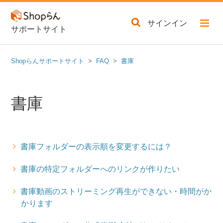
サインイン
サポートサイト
Shopらんサポートサイト
FAQ
書庫
書庫
書庫フォルダーの表示順を変更するには？
書庫の特定フォルダーへのリンクが作りたい
書庫動画のストリーミング再生ができない・時間がか
かります