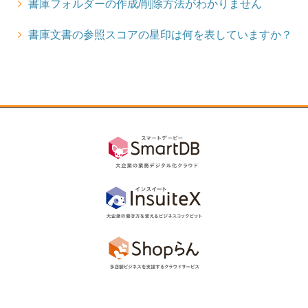
書庫フォルダーの作成/削除方法がわかりません
書庫文書の参照スコアの星印は何を表していますか？