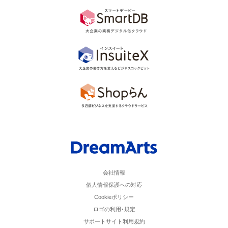
会社情報
個人情報保護への対応
Cookieポリシー
ロゴの利用･規定
サポートサイト利用規約