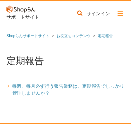
サインイン
サポートサイト
Shopらんサポートサイト
お役立ちコンテンツ
定期報告
定期報告
毎週、毎月必ず行う報告業務は、定期報告でしっかり
管理しませんか？