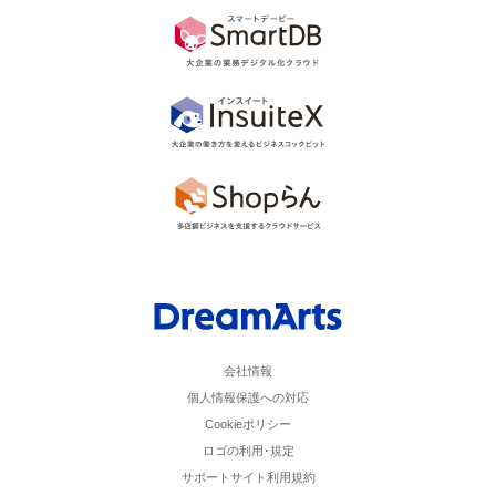
会社情報
個人情報保護への対応
Cookieポリシー
ロゴの利用･規定
サポートサイト利用規約