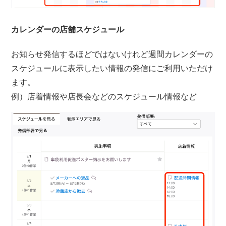
カレンダーの店舗スケジュール
お知らせ発信するほどではないけれど週間カレンダーの
スケジュールに表示したい情報の発信にご利用いただけ
ます。
例）店着情報や店長会などのスケジュール情報など