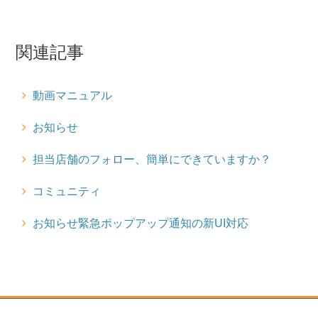
関連記事
動画マニュアル
お知らせ
担当店舗のフォロー、簡単にできていますか？
コミュニティ
お知らせ緊急ポップアップ通知の新UI対応