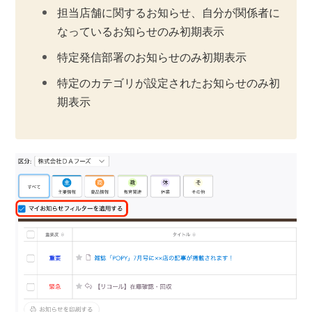
担当店舗に関するお知らせ、自分が関係者に
なっているお知らせのみ初期表示
特定発信部署のお知らせのみ初期表示
特定のカテゴリが設定されたお知らせのみ初
期表示