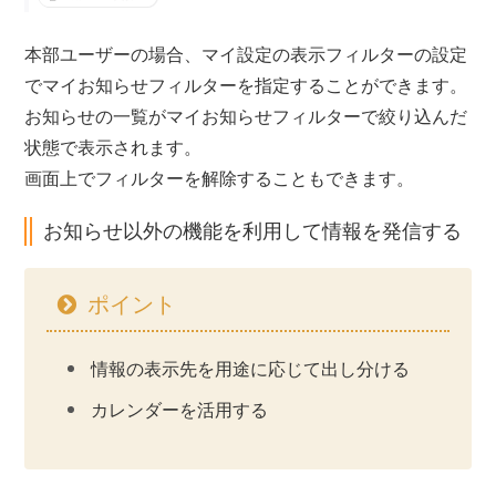
本部ユーザーの場合、マイ設定の表示フィルターの設定
でマイお知らせフィルターを指定することができます。
お知らせの一覧がマイお知らせフィルターで絞り込んだ
状態で表示されます。
画面上でフィルターを解除することもできます。
お知らせ以外の機能を利用して情報を発信する
ポイント
情報の表示先を用途に応じて出し分ける
カレンダーを活用する