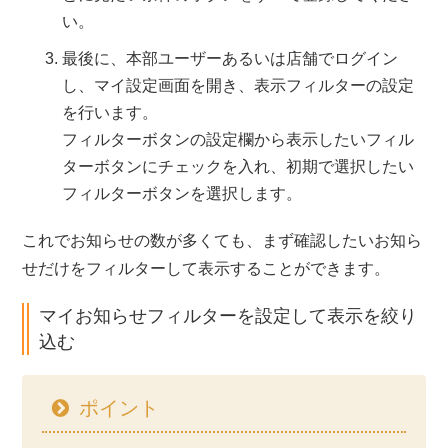
い。
最後に、本部ユーザーあるいは店舗でログイン
し、マイ設定画面を開き、表示フィルターの設定
を行います。
フィルターボタンの設定欄から表示したいフィル
ターボタンにチェックを入れ、初期で選択したい
フィルターボタンを選択します。
これでお知らせの数が多くても、まず確認したいお知ら
せだけをフィルターして表示することができます。
マイお知らせフィルターを設定して表示を絞り
込む
ポイント