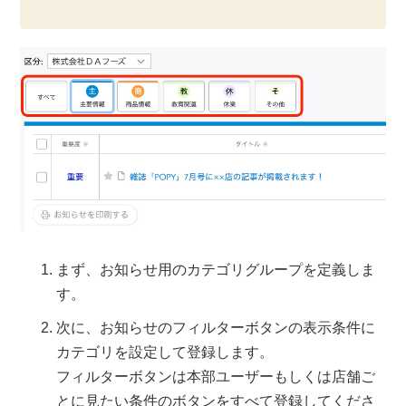
まず、お知らせ用のカテゴリグループを定義しま
す。
次に、お知らせのフィルターボタンの表示条件に
カテゴリを設定して登録します。
フィルターボタンは本部ユーザーもしくは店舗ご
とに見たい条件のボタンをすべて登録してくださ