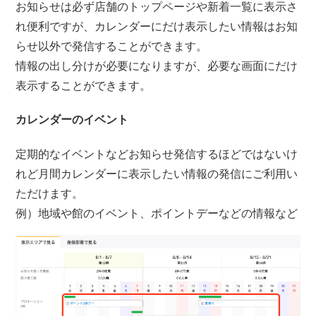
お知らせは必ず店舗のトップページや新着一覧に表示さ
れ便利ですが、カレンダーにだけ表示したい情報はお知
らせ以外で発信することができます。
情報の出し分けが必要になりますが、必要な画面にだけ
表示することができます。
カレンダーのイベント
定期的なイベントなどお知らせ発信するほどではないけ
れど月間カレンダーに表示したい情報の発信にご利用い
ただけます。
例）地域や館のイベント、ポイントデーなどの情報など