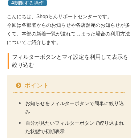
#制限する操作
こんにちは、Shopらんサポートセンターです。
今回は各部署からのお知らせや各店舗宛のお知らせが多
くて、本部の新着一覧が溢れてしまった場合の利用方法
についてご紹介します。
フィルターボタンとマイ設定を利用して表示を
絞り込む
ポイント
お知らせをフィルターボタンで簡単に絞り込
み
自分が見たいフィルターボタンで絞り込まれ
た状態で初期表示