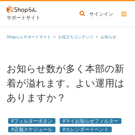
サインイン
サポートサイト
Shopらんサポートサイト
お役立ちコンテンツ
お知らせ
お知らせ数が多く本部の新
着が溢れます。よい運用は
ありますか？
#フィルターボタン
#マイお知らせフィルター
#店舗スケジュール
#カレンダーイベント