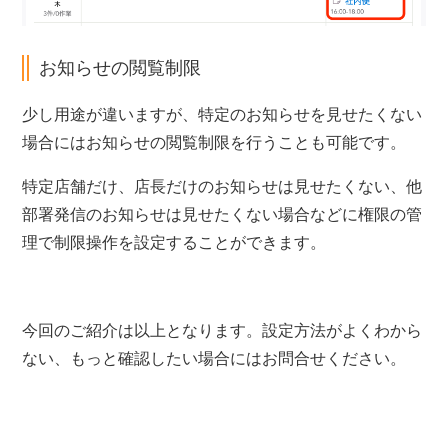
お知らせの閲覧制限
少し用途が違いますが、特定のお知らせを見せたくない
場合にはお知らせの閲覧制限を行うことも可能です。
特定店舗だけ、店長だけのお知らせは見せたくない、他
部署発信のお知らせは見せたくない場合などに権限の管
理で制限操作を設定することができます。
今回のご紹介は以上となります。設定方法がよくわから
ない、もっと確認したい場合にはお問合せください。