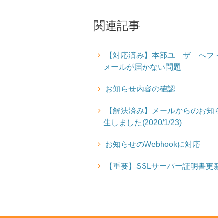
関連記事
【対応済み】本部ユーザーへフ
メールが届かない問題
お知らせ内容の確認
【解決済み】メールからのお知
生しました(2020/1/23)
お知らせのWebhookに対応
【重要】SSLサーバー証明書更