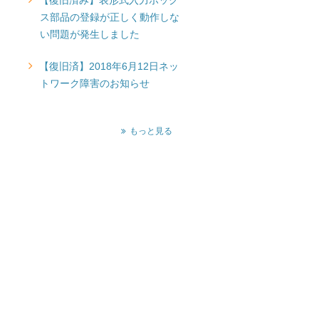
【復旧済み】表形式入力ボック
ス部品の登録が正しく動作しな
い問題が発生しました
【復旧済】2018年6月12日ネッ
トワーク障害のお知らせ
もっと見る