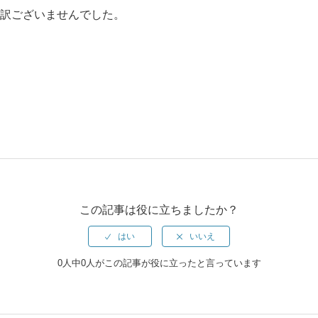
し訳ございませんでした。
この記事は役に立ちましたか？
0人中0人がこの記事が役に立ったと言っています