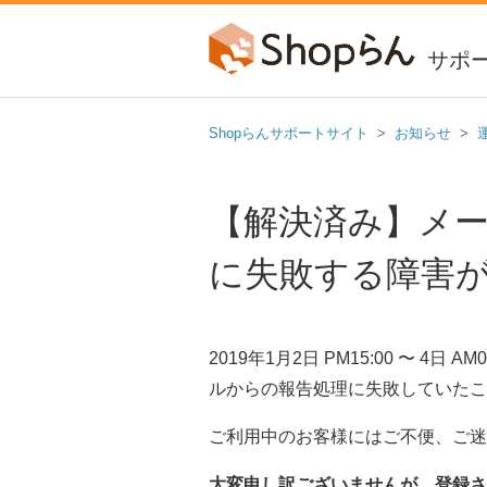
サポ
Shopらんサポートサイト
お知らせ
【解決済み】メ
に失敗する障害が発生
2019年1月2日 PM15:00 〜 
ルからの報告処理に失敗していたこ
ご利用中のお客様にはご不便、ご迷
大変申し訳ございませんが、登録さ