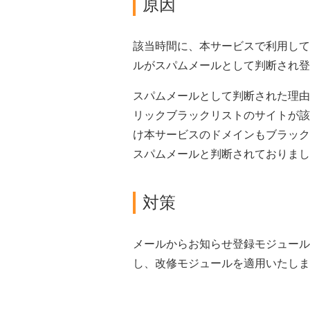
原因
該当時間に、本サービスで利用して
ルがスパムメールとして判断され登
スパムメールとして判断された理由
リックブラックリストのサイトが該
け本サービスのドメインもブラック
スパムメールと判断されておりまし
対策
メールからお知らせ登録モジュール
し、改修モジュールを適用いたしま