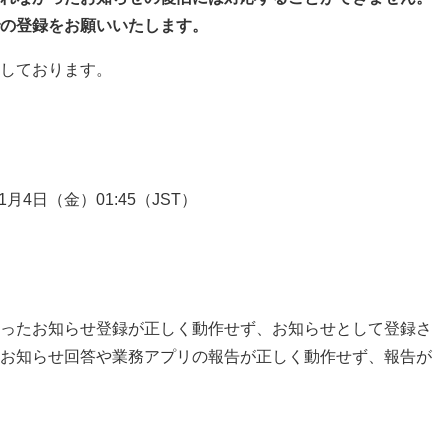
の登録をお願いいたします。
しております。
 1月4日（金）01:45（JST）
ったお知らせ登録が正しく動作せず、お知らせとして登録さ
お知らせ回答や業務アプリの報告が正しく動作せず、報告が