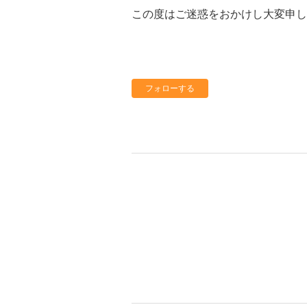
この度はご迷惑をおかけし大変申
フォローする