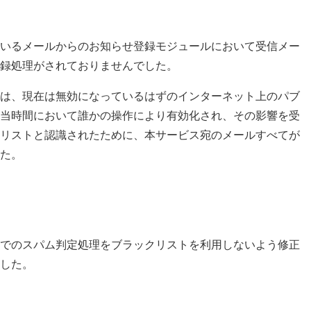
いるメールからのお知らせ登録モジュールにおいて受信メー
録処理がされておりませんでした。
は、現在は無効になっているはずのインターネット上のパブ
当時間において誰かの操作により有効化され、その影響を受
リストと認識されたために、本サービス宛のメールすべてが
た。
でのスパム判定処理をブラックリストを利用しないよう修正
した。