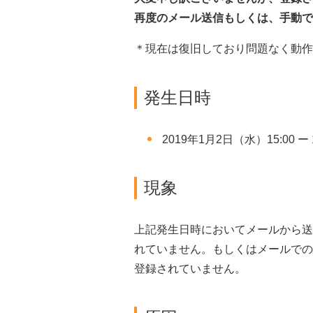
再度のメール送信もしくは、手動で
＊現在は復旧しており問題なく動作
発生日時
2019年1月2日（水）15:00 ー
現象
上記発生日時においてメールから送
れていません。もしくはメールでの
登録されていません。