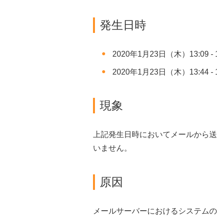
発生日時
2020年1月23日（木）13:09 - 
2020年1月23日（木）13:44 - 
現象
上記発生日時においてメールから送
いません。
原因
メールサーバーにおけるシステムの