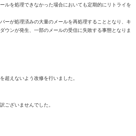
ールを処理できなかった場合においても定期的にリトライを
バーが処理済みの大量のメールを再処理することとなり、キ
ダウンが発生、一部のメールの受信に失敗する事態となりま
を超えないよう改修を行いました。
し訳ございませんでした。