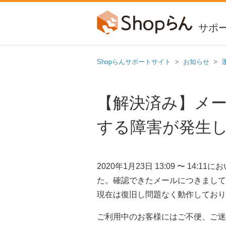
サポ
Shopらんサポートサイト
お知らせ
【解決済み】メ
する障害が発生しまし
2020年1月23日 13:09 〜 
た。確認できたメールにつきまして
現在は復旧し問題なく動作しており
ご利用中のお客様にはご不便、ご迷