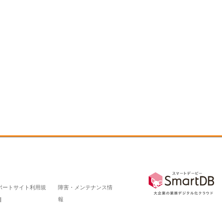
ポートサイト利用規
障害・メンテナンス情
報