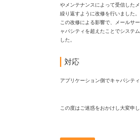
やメンテナンスによって受信したメ
繰り返すように改修を行いました。
この改修による影響で、メールサー
ャパシティを超えたことでシステム
した。
対応
アプリケーション側でキャパシティ
この度はご迷惑をおかけし大変申