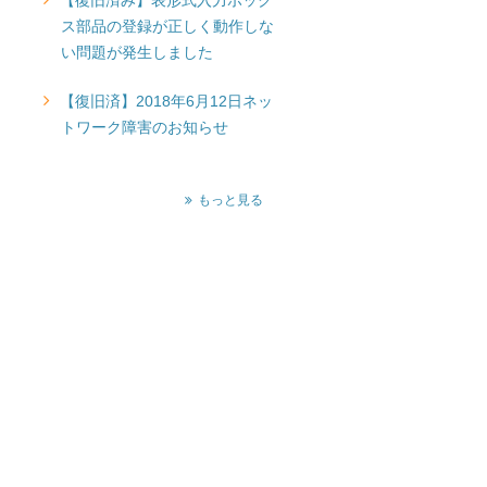
【復旧済み】表形式入力ボック
ス部品の登録が正しく動作しな
い問題が発生しました
【復旧済】2018年6月12日ネッ
トワーク障害のお知らせ
もっと見る