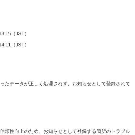
13:15（JST）
14:11（JST）
ったデータが正しく処理されず、お知らせとして登録されて
信頼性向上のため、お知らせとして登録する箇所のトラブル