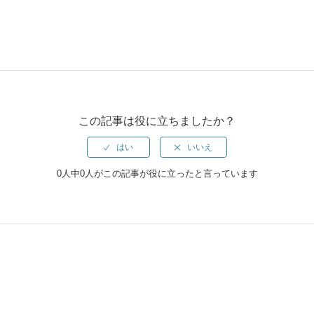
この記事は役に立ちましたか？
0人中0人がこの記事が役に立ったと言っています