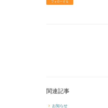
フォローする
関連記事
お知らせ